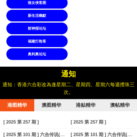
狼女侠客图
新生活幽默
财神报论坛
福建打枪客
奥利奥论坛
通知
通知：香港六合彩改為逢星期二、星期四、星期六每週攪珠三
次。
港图精华
澳图精华
港贴精华
澳帖精华
[ 2025 第 257 期 ]
[ 2025 第 257 期 ]
[ 2025 第 101 期 ] 六合传说(玄机版)
[ 2025 第 101 期 ] 六合传说(心水版)