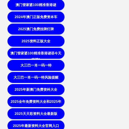
澳门管家婆100精准香港谜
2024年澳门正版免费资本车
2025澳门免费挂牌灯牌
2025资料正版大全
澳门管家婆100精准香港谜语今天
的谜1
大三巴一肖一码一特
大三巴一肖一码一特风险提醒
2025年新澳门免费资枓大全
2025全年免费资料大全和2025年
2025天天彩资料大全最新版
2025年最新资料大全官网入口