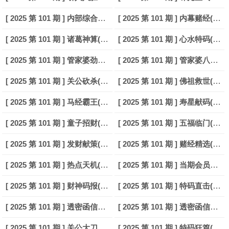
[ 2025 第 101 期 ] 内部综合资料(特准)
[ 2025 第 101 期 ] 内幕赌经(特准)
[ 2025 第 101 期 ] 诸葛神算(特准)
[ 2025 第 101 期 ] 心水特码(特准)
[ 2025 第 101 期 ] 管家婆劲料版(另)
[ 2025 第 101 期 ] 管家婆八肖版(另)
[ 2025 第 101 期 ] 关公砍杀(特准)
[ 2025 第 101 期 ] 佛祖救世(特准)
[ 2025 第 101 期 ] 马经霸王(特准)
[ 2025 第 101 期 ] 寿星献码(特准)
[ 2025 第 101 期 ] 童子招财(特准)
[ 2025 第 101 期 ] 五福临门(特准)
[ 2025 第 101 期 ] 发财献策(特准)
[ 2025 第 101 期 ] 赌经精选(特准)
[ 2025 第 101 期 ] 热点天机(特准)
[ 2025 第 101 期 ] 当期会员资料图(新料)
[ 2025 第 101 期 ] 财神码报(新料)
[ 2025 第 101 期 ] 特码直击(新料)
[ 2025 第 101 期 ] 透密函信封来料b(新料)
[ 2025 第 101 期 ] 透密函信封来料a(新料)
[ 2025 第 101 期 ] 关公大刀令(新料)
[ 2025 第 101 期 ] 特码狂篇(新料)