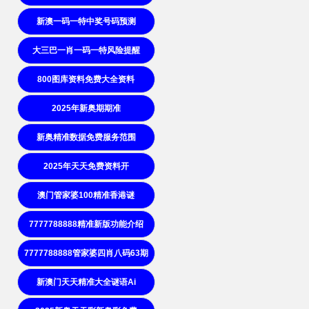
新澳一码一特中奖号码预测
大三巴一肖一码一特风险提醒
800图库资料免费大全资料
2025年新奥期期准
新奥精准数据免费服务范围
2025年天天免费资料开
澳门管家婆100精准香港谜
7777788888精准新版功能介绍
7777788888管家婆四肖八码63期
新澳门天天精准大全谜语Ai