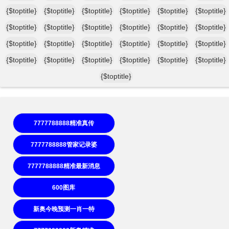
{$toptitle}
{$toptitle}
{$toptitle}
{$toptitle}
{$toptitle}
{$toptitle}
{$toptitle}
{$toptitle}
{$toptitle}
{$toptitle}
{$toptitle}
{$toptitle}
{$toptitle}
{$toptitle}
{$toptitle}
{$toptitle}
{$toptitle}
{$toptitle}
{$toptitle}
{$toptitle}
{$toptitle}
{$toptitle}
{$toptitle}
{$toptitle}
{$toptitle}
7777788888精准真传
7777788888管家记录婆
7777788888精准最新消息
600图库
新奥今晚预测一肖一特